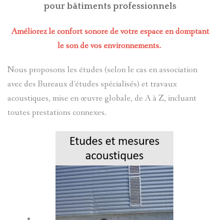
pour bâtiments professionnels
BLOG
Améliorez le confort sonore de votre espace en domptant
CONTACT
le son de vos environnements.
Nous proposons les études (selon le cas en association
avec des Bureaux d’études spécialisés) et travaux
acoustiques, mise en œuvre globale, de A à Z, incluant
toutes prestations connexes.