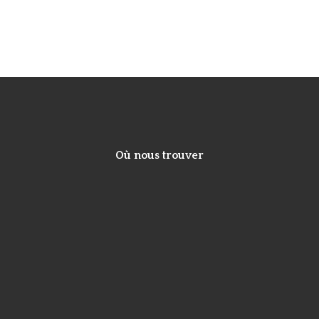
Où nous trouver