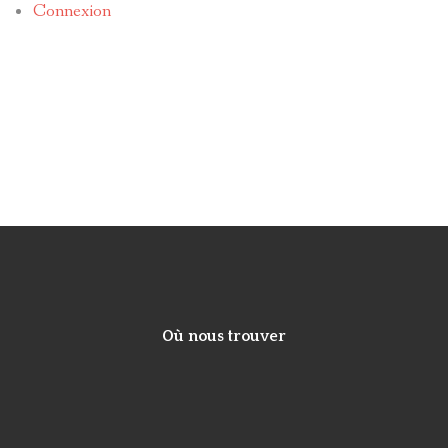
Connexion
Où nous trouver