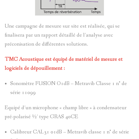
Une campagne de mesure sur site est réalisée, qui se
finalisera par un rapport détaillé de l’analyse avec
préconisation de différentes solutions.
TMC Acoustique est équipé de matériel de mesure et
logiciels de dépouillement :
Sonomètre FUSION O1dB – Metravib Classe 1 n° de
série 11099
Equipé d’un microphone « champ libre » à condensateur
pré-polarisé ½’ type GRAS 40CE
Calibreur CAL31 01dB – Metravib classe 1 n° de série