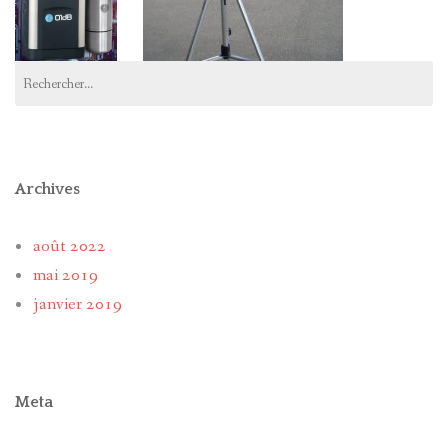
Rechercher :
Archives
août 2022
mai 2019
janvier 2019
Meta