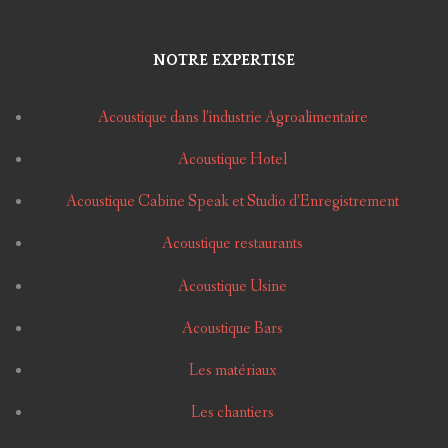
NOTRE EXPERTISE
Acoustique dans l’industrie Agroalimentaire
Acoustique Hotel
Acoustique Cabine Speak et Studio d’Enregistrement
Acoustique restaurants
Acoustique Usine
Acoustique Bars
Les matériaux
Les chantiers