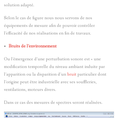
solution adapté.
BLOG
Selon le cas de figure nous nous servons de nos
CONTACT
équipements de mesure afin de pouvoir contrôler
l’efficacité de nos réalisations en fin de travaux.
Bruits de l’environnement
Ou l’émergence d’une perturbation sonore est « une
modification temporelle du niveau ambiant induite par
l’apparition ou la disparition d’un
bruit
particulier dont
l’origine peut être industrielle avec ses souffleries,
ventilations, moteurs divers.
Dans ce cas des mesures de spectres seront réalisées.