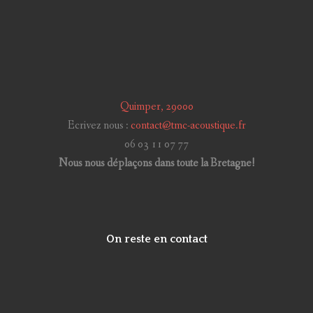
Quimper, 29000
Ecrivez nous :
contact@tmc-acoustique.fr
06 03 11 07 77
Nous nous déplaçons dans toute la Bretagne!
On reste en contact
LinkedIn