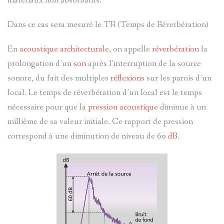
matériaux non absorbants.
Dans ce cas sera mesuré le TR (Temps de Réverbération)
En
acoustique architecturale
, on appelle
réverbération
la
prolongation d’un
son
après l’interruption de la source
sonore, du fait des multiples
réflexions
sur les parois d’un
local. Le temps de réverbération d’un local est le temps
nécessaire pour que la
pression acoustique
diminue à un
millième de sa valeur initiale. Ce rapport de pression
correspond à une diminution de niveau de 60
dB
.