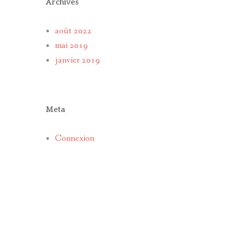
Archives
août 2022
mai 2019
janvier 2019
Meta
Connexion