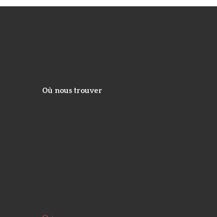
Où nous trouver