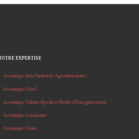
NOTRE EXPERTISE
Acoustique dans l’industrie Agroalimentaire
Acoustique Hotel
Acoustique Cabine Speak et Studio d’Enregistrement
Acoustique restaurants
Acoustique Usine