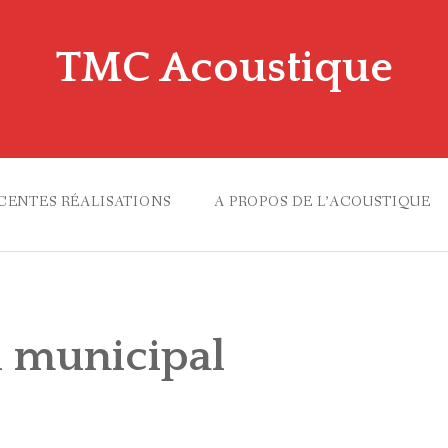
TMC Acoustique
CENTES RÉALISATIONS
A PROPOS DE L’ACOUSTIQUE
LIMENTAIRE
l municipal