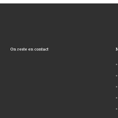
On reste en contact
LinkedIn